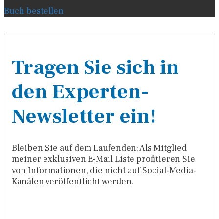
Buch bestellen
Tragen Sie sich in
den Experten-
Newsletter ein!
Bleiben Sie auf dem Laufenden: Als Mitglied
meiner exklusiven E-Mail Liste profitieren Sie
von Informationen, die nicht auf Social-Media-
Kanälen veröffentlicht werden.