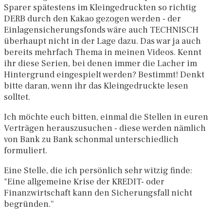
Sparer spätestens im Kleingedruckten so richtig
DERB durch den Kakao gezogen werden - der
Einlagensicherungsfonds wäre auch TECHNISCH
überhaupt nicht in der Lage dazu. Das war ja auch
bereits mehrfach Thema in meinen Videos. Kennt
ihr diese Serien, bei denen immer die Lacher im
Hintergrund eingespielt werden? Bestimmt! Denkt
bitte daran, wenn ihr das Kleingedruckte lesen
solltet.
Ich möchte euch bitten, einmal die Stellen in euren
Verträgen herauszusuchen - diese werden nämlich
von Bank zu Bank schonmal unterschiedlich
formuliert.
Eine Stelle, die ich persönlich sehr witzig finde:
"Eine allgemeine Krise der KREDIT- oder
Finanzwirtschaft kann den Sicherungsfall nicht
begründen.“