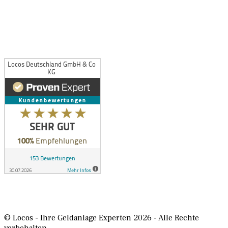
» YouTube
» Facebook
» Telegram
© Locos - Ihre Geldanlage Experten 2026 - Alle Rechte