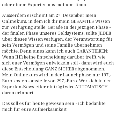
oder einem Experten aus meinem Team.
Ausserdem erscheint am 27. Dezember mein
Onlinekurs, in dem ich dir mein GESAMTES Wissen
zur Verfügung stelle. Gerade in der jetzigen Phase -
der finalen Phase unseres Geldsystems, sollte JEDER
über dieses Wissen verfügen, der Verantwortung für
sein Vermögen und seine Familie übernehmen
möchte. Denn eines kann ich euch GARANTIEREN:
Wenn IHR keine Entscheidung darüber trefft, wie
sich euer Vermögen entwickeln soll - dann wird euch
diese Entscheidung GANZ SICHER abgenommen.
Mein Onlinekurs wird in der Launchphase nur 197,-
Euro kosten - anstelle von 297,-Euro. Wer sich in den
Experten-Newsletter einträgt wird AUTOMATISCH
daran erinnert.
Das soll es für heute gewesen sein - ich bedankte
mich für eure Aufmerksamkeit.