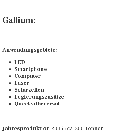
Gallium:
Anwendungsgebiete:
LED
Smartphone
Computer
Laser
Solarzellen
Legierungszusätze
Quecksilberersat
Jahresproduktion 2015 :
ca. 200 Tonnen