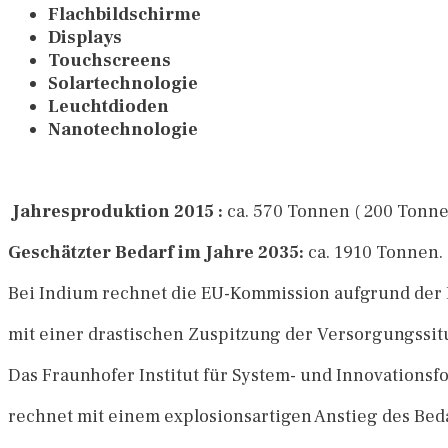
Flachbildschirme
Displays
Touchscreens
Solartechnologie
Leuchtdioden
Nanotechnologie
Jahresproduktion 2015 :
ca. 570 Tonnen ( 200 Tonne
Geschätzter Bedarf im Jahre 2035:
ca. 1910 Tonnen.
Bei Indium rechnet die EU-Kommission aufgrund der
mit einer drastischen Zuspitzung der Versorgungssit
Das Fraunhofer Institut für System- und Innovations
rechnet mit einem explosionsartigen Anstieg des Beda