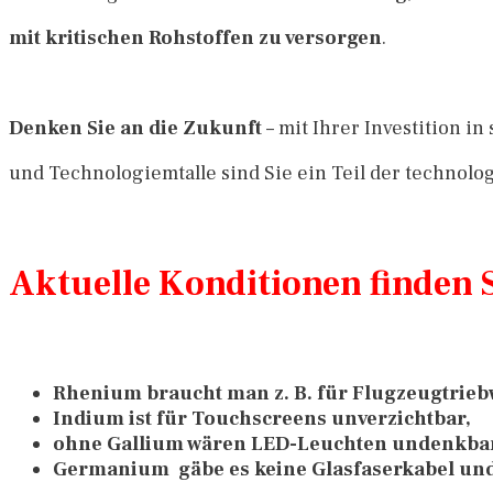
mit kritischen Rohstoffen zu versorgen
.
Denken Sie an die Zukunft
– mit Ihrer Investition in
und Technologiemtalle sind
Sie ein Teil der technol
Aktuelle Konditionen finden S
Rhenium braucht man z. B. für Flugzeugtrieb
Indium ist für Touchscreens unverzichtbar,
ohne Gallium wären LED-Leuchten undenkba
Germanium gäbe es keine Glasfaserkabel und 