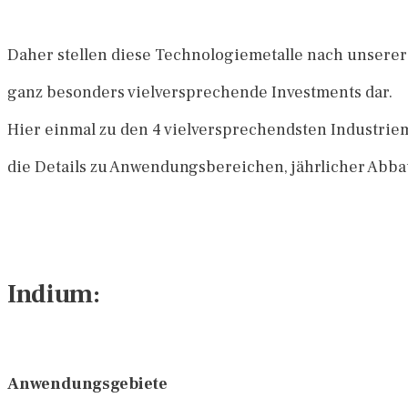
Daher stellen diese Technologiemetalle nach unserer
ganz besonders vielversprechende Investments dar.
Hier einmal zu den 4 vielversprechendsten Industrie
die Details zu Anwendungsbereichen,
jährlicher Abba
Indium:
Anwendungsgebiete