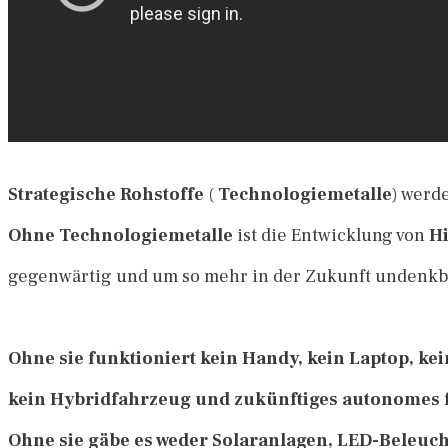
Strategische Rohstoffe
(
Technologiemetalle
) werd
Ohne Technologiemetalle
ist die Entwicklung von
H
gegenwärtig und um so mehr in der Zukunft undenkb
Ohne sie funktioniert kein Handy, kein Laptop, ke
kein Hybridfahrzeug und zukünftiges autonomes 
Ohne sie gäbe es weder Solaranlagen, LED-Beleuch